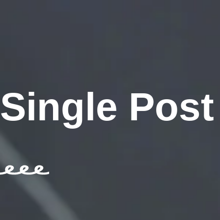
Single Post