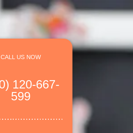
CALL US NOW
0) 120-667-
599