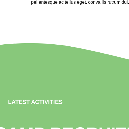
pellentesque ac tellus eget, convallis rutrum dui.
LATEST ACTIVITIES