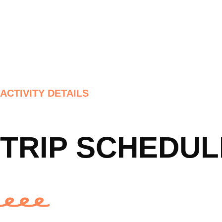
ACTIVITY DETAILS
TRIP SCHEDUL